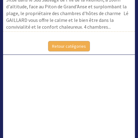
d'altitude, face au Piton de Grand'Anse et surplombant la
plage, le propriétaire des chambres d'hôtes de charme Lé
GAILLARD vous offre le calme et le bien être dans la
convivialité et le confort chaleureux. 4 chambres...
Retour catégories