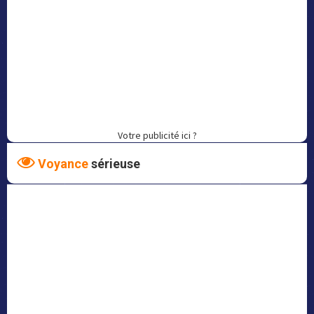
Votre publicité ici ?
Voyance
sérieuse