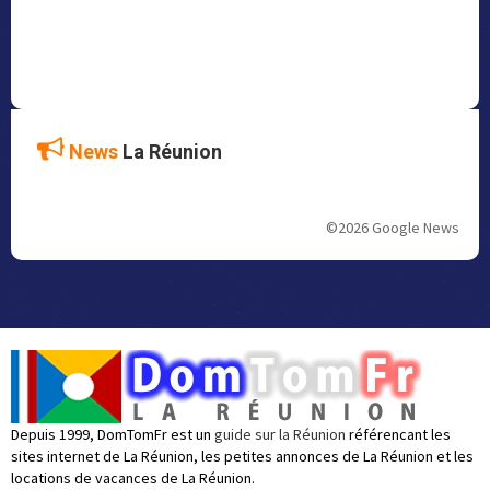
News
La Réunion
©2026 Google News
Depuis 1999, DomTomFr est un
guide sur la Réunion
référencant les
sites internet de La Réunion, les petites annonces de La Réunion et les
locations de vacances de La Réunion.