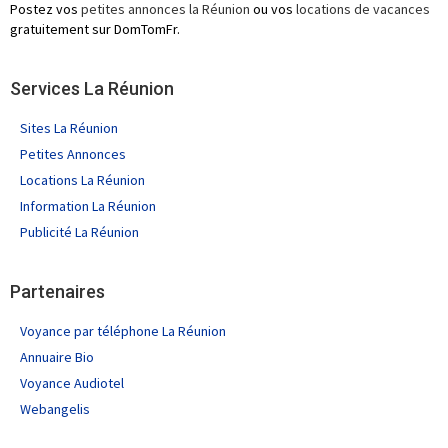
Postez vos
petites annonces la Réunion
ou vos
locations de vacances
gratuitement sur DomTomFr.
Services La Réunion
Sites La Réunion
Petites Annonces
Locations La Réunion
Information La Réunion
Publicité La Réunion
Partenaires
Voyance par téléphone La Réunion
Annuaire Bio
Voyance Audiotel
Webangelis