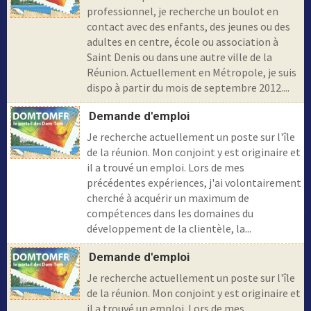
professionnel, je recherche un boulot en
contact avec des enfants, des jeunes ou des
adultes en centre, école ou association à
Saint Denis ou dans une autre ville de la
Réunion. Actuellement en Métropole, je suis
dispo à partir du mois de septembre 2012....
Demande d'emploi
Je recherche actuellement un poste sur l'île
de la réunion. Mon conjoint y est originaire et
il a trouvé un emploi. Lors de mes
précédentes expériences, j'ai volontairement
cherché à acquérir un maximum de
compétences dans les domaines du
développement de la clientèle, la...
Demande d'emploi
Je recherche actuellement un poste sur l'île
de la réunion. Mon conjoint y est originaire et
il a trouvé un emploi. Lors de mes