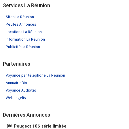
Services La Réunion
Sites La Réunion
Petites Annonces
Locations La Réunion
Information La Réunion
Publicité La Réunion
Partenaires
Voyance par téléphone La Réunion
Annuaire Bio
Voyance Audiotel
Webangelis
Dernières Annonces
Peugeot 106 série limitée