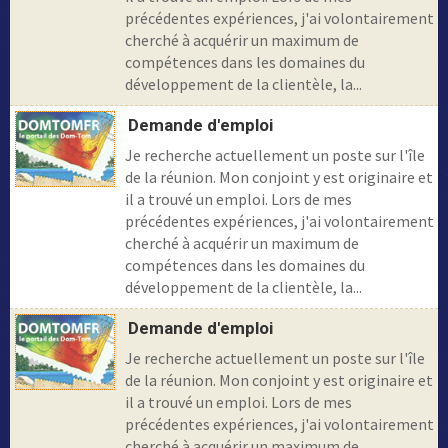
précédentes expériences, j'ai volontairement
cherché à acquérir un maximum de
compétences dans les domaines du
développement de la clientèle, la...
Demande d'emploi
Je recherche actuellement un poste sur l'île
de la réunion. Mon conjoint y est originaire et
il a trouvé un emploi. Lors de mes
précédentes expériences, j'ai volontairement
cherché à acquérir un maximum de
compétences dans les domaines du
développement de la clientèle, la...
Demande d'emploi
Je recherche actuellement un poste sur l'île
de la réunion. Mon conjoint y est originaire et
il a trouvé un emploi. Lors de mes
précédentes expériences, j'ai volontairement
cherché à acquérir un maximum de