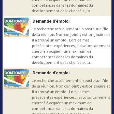
compétences dans les domaines du
développement de la clientèle, la...
Demande d'émploi
Je recherche actuellement un poste sur l'île
de la réunion. Mon conjoint y est originaire et
il a trouvé un emploi. Lors de mes
précédentes expériences, j'ai volontairement
cherché à acquérir un maximum de
compétences dans les domaines du
développement de la clientèle, la...
Demande d'emploi
Je recherche actuellement un poste sur l'île
de la réunion. Mon conjoint y est originaire et
il a trouvé un emploi. Lors de mes
précédentes expériences, j'ai volontairement
cherché à acquérir un maximum de
compétences dans les domaines du