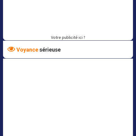
Votre publicité ici ?
Voyance
sérieuse