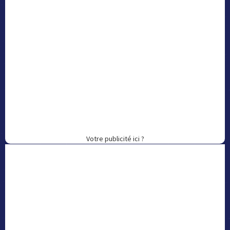
Votre publicité ici ?