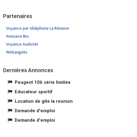
Partenaires
Voyance par téléphone La Réunion
Annuaire Bio
Voyance Audiotel
Webangelis
Dernières Annonces
Peugeot 106 série limitée
Educateur sportif
Location de gite la reunion
Demande d'emploi
Demande d'emploi