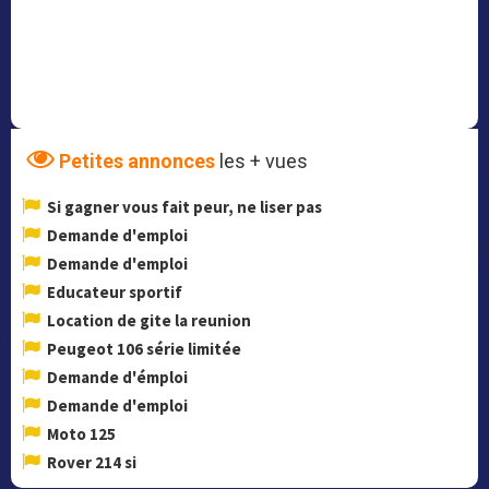
Petites annonces
les + vues
Si gagner vous fait peur, ne liser pas
Demande d'emploi
Demande d'emploi
Educateur sportif
Location de gite la reunion
Peugeot 106 série limitée
Demande d'émploi
Demande d'emploi
Moto 125
Rover 214 si