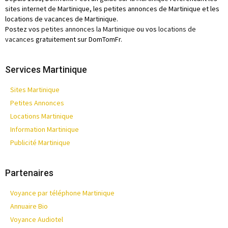
sites internet de Martinique, les petites annonces de Martinique et les
locations de vacances de Martinique.
Postez vos
petites annonces la Martinique
ou vos
locations de
vacances
gratuitement sur DomTomFr.
Services Martinique
Sites Martinique
Petites Annonces
Locations Martinique
Information Martinique
Publicité Martinique
Partenaires
Voyance par téléphone Martinique
Annuaire Bio
Voyance Audiotel