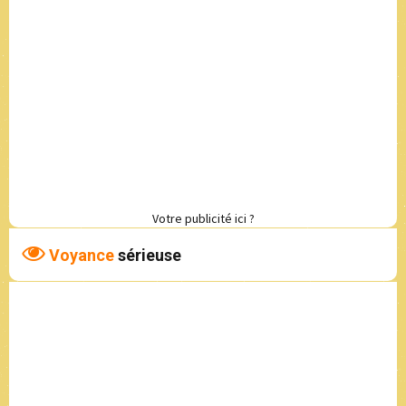
Votre publicité ici ?
Voyance
sérieuse