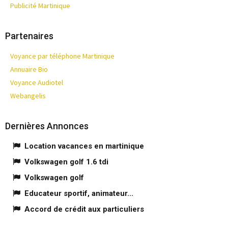
Publicité Martinique
Partenaires
Voyance par téléphone Martinique
Annuaire Bio
Voyance Audiotel
Webangelis
Dernières Annonces
Location vacances en martinique
Volkswagen golf 1.6 tdi
Volkswagen golf
Educateur sportif, animateur...
Accord de crédit aux particuliers