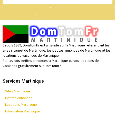
Depuis 1999, DomTomFr est un
guide sur la Martinique
référencant les
sites internet de Martinique, les petites annonces de Martinique et les
locations de vacances de Martinique.
Postez vos
petites annonces la Martinique
ou vos
locations de
vacances
gratuitement sur DomTomFr.
Services Martinique
Sites Martinique
Petites Annonces
Locations Martinique
Information Martinique