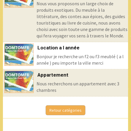
Nous vous proposons un large choix de
produits exotiques. Du meuble à la
littérature, des contes aux épices, des guides
touristiques au livre de cuisine, nous avons
choisi avec soin toute une gamme de produits
qui fera voyager vos sens à travers le Monde.
Location a l année
Bonjour je recherche un f2 ou f3 meublé ( a l
année ) peu importe la ville merci
Appartement
Nous recherchons un appartement avec 3
chambres
Retour catégories