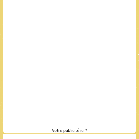
Votre publicité ici ?