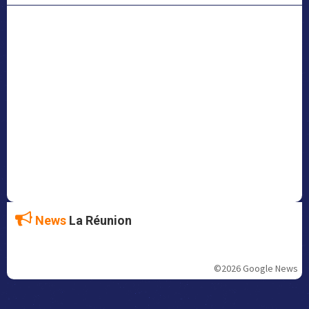
News
La Réunion
©2026 Google News