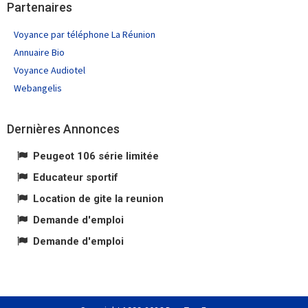
Partenaires
Voyance par téléphone La Réunion
Annuaire Bio
Voyance Audiotel
Webangelis
Dernières Annonces
Peugeot 106 série limitée
Educateur sportif
Location de gite la reunion
Demande d'emploi
Demande d'emploi