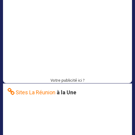
Votre publicité ici ?
Sites La Réunion
à la Une