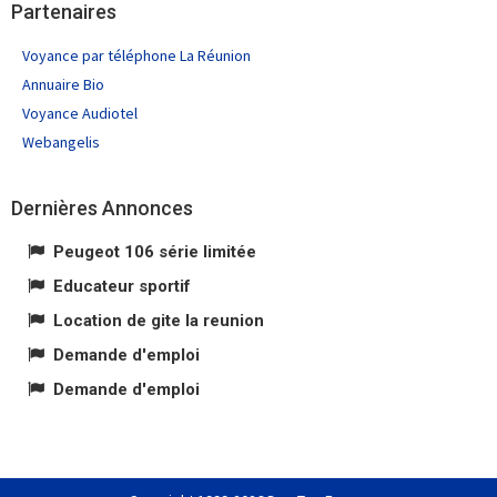
Partenaires
Voyance par téléphone La Réunion
Annuaire Bio
Voyance Audiotel
Webangelis
Dernières Annonces
Peugeot 106 série limitée
Educateur sportif
Location de gite la reunion
Demande d'emploi
Demande d'emploi