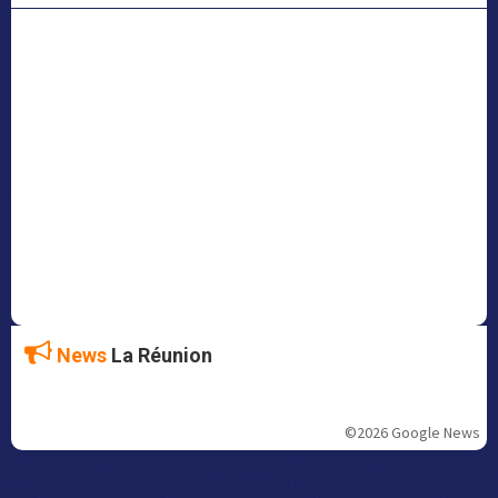
News
La Réunion
©2026 Google News