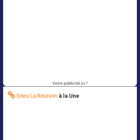
Votre publicité ici ?
Sites La Réunion
à la Une