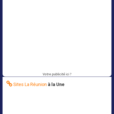
Votre publicité ici ?
Sites La Réunion
à la Une