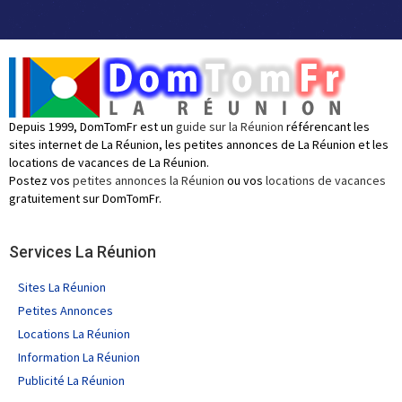
Depuis 1999, DomTomFr est un
guide sur la Réunion
référencant les
sites internet de La Réunion, les petites annonces de La Réunion et les
locations de vacances de La Réunion.
Postez vos
petites annonces la Réunion
ou vos
locations de vacances
gratuitement sur DomTomFr.
Services La Réunion
Sites La Réunion
Petites Annonces
Locations La Réunion
Information La Réunion
Publicité La Réunion