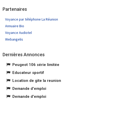
Partenaires
Voyance par téléphone La Réunion
Annuaire Bio
Voyance Audiotel
Webangelis
Dernières Annonces
Peugeot 106 série limitée
Educateur sportif
Location de gite la reunion
Demande d'emploi
Demande d'emploi