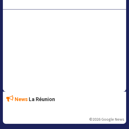
News
La Réunion
©2026 Google News