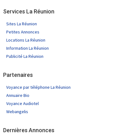
Services La Réunion
Sites La Réunion
Petites Annonces
Locations La Réunion
Information La Réunion
Publicité La Réunion
Partenaires
Voyance par téléphone La Réunion
Annuaire Bio
Voyance Audiotel
Webangelis
Dernières Annonces