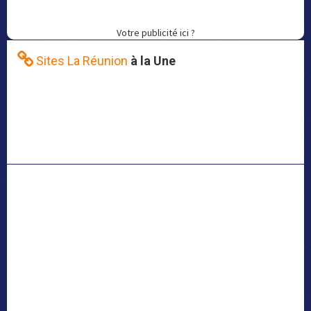
Votre publicité ici ?
Sites La Réunion
à la Une