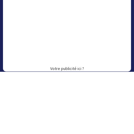
Votre publicité ici ?