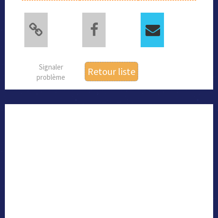
Signaler
Retour liste
problème