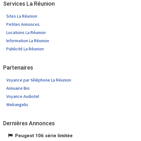
Services La Réunion
Sites La Réunion
Petites Annonces
Locations La Réunion
Information La Réunion
Publicité La Réunion
Partenaires
Voyance par téléphone La Réunion
Annuaire Bio
Voyance Audiotel
Webangelis
Dernières Annonces
Peugeot 106 série limitée