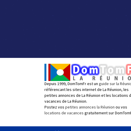
Depuis 1999, DomTomFr est un
guide sur la Réuni
référencant les sites internet de La Réunion, les
petites annonces de La Réunion et les locations 
vacances de La Réunion.
Postez vos
petites annonces la Réunion
ou vos
locations de vacances
gratuitement sur DomTomF