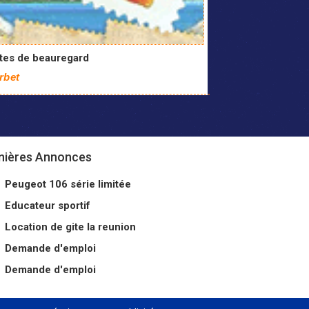
îtes de beauregard
rbet
nières Annonces
Peugeot 106 série limitée
Educateur sportif
Location de gite la reunion
Demande d'emploi
Demande d'emploi