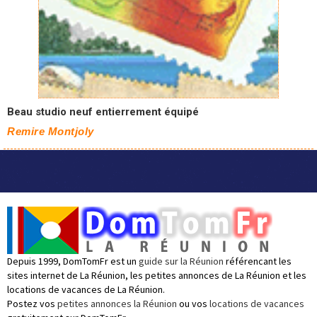
Beau studio neuf entierrement équipé
Remire Montjoly
Depuis 1999, DomTomFr est un
guide sur la Réunion
référencant les
sites internet de La Réunion, les petites annonces de La Réunion et les
locations de vacances de La Réunion.
Postez vos
petites annonces la Réunion
ou vos
locations de vacances