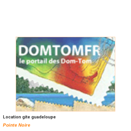
Location gite guadeloupe
Pointe Noire