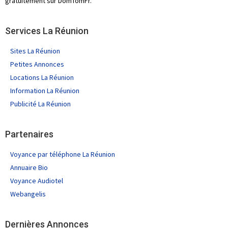
gratuitement sur DomTomFr.
Services La Réunion
Sites La Réunion
Petites Annonces
Locations La Réunion
Information La Réunion
Publicité La Réunion
Partenaires
Voyance par téléphone La Réunion
Annuaire Bio
Voyance Audiotel
Webangelis
Dernières Annonces