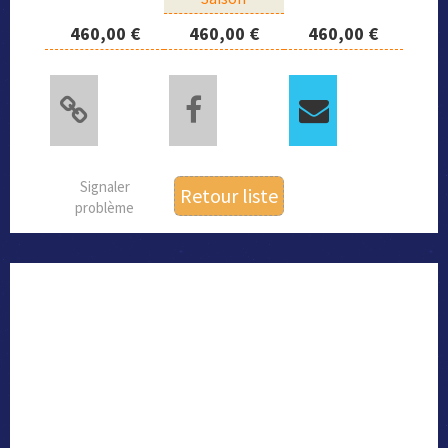
460,00 €
460,00 €
460,00 €
Signaler
Retour liste
problème