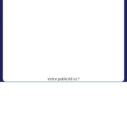
Votre publicité ici ?