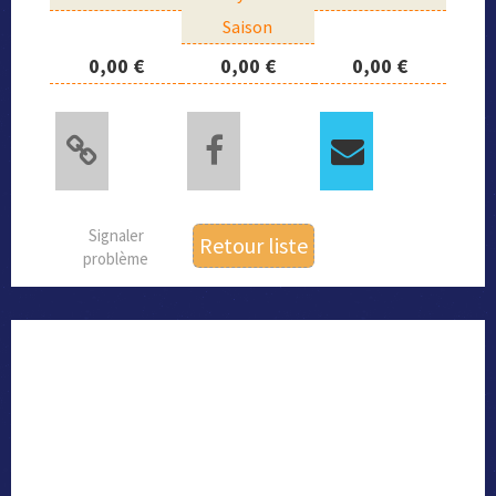
Saison
0,00 €
0,00 €
0,00 €
Signaler
Retour liste
problème