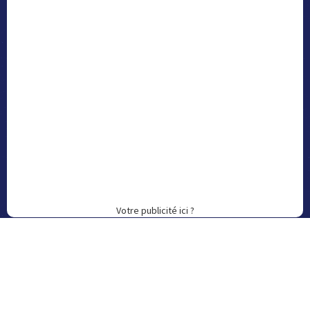
Votre publicité ici ?