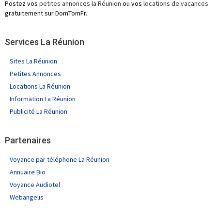
Postez vos
petites annonces la Réunion
ou vos
locations de vacances
gratuitement sur DomTomFr.
Services La Réunion
Sites La Réunion
Petites Annonces
Locations La Réunion
Information La Réunion
Publicité La Réunion
Partenaires
Voyance par téléphone La Réunion
Annuaire Bio
Voyance Audiotel
Webangelis