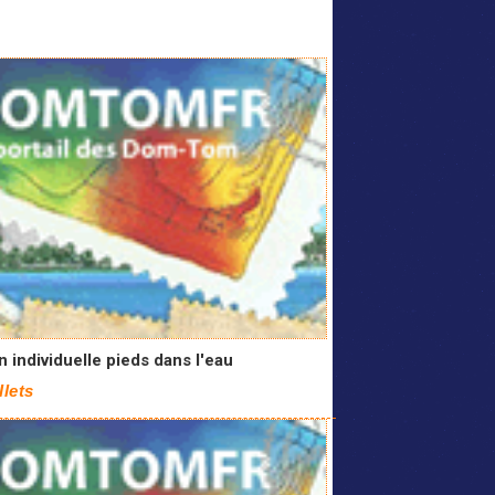
 individuelle pieds dans l'eau
Ilets