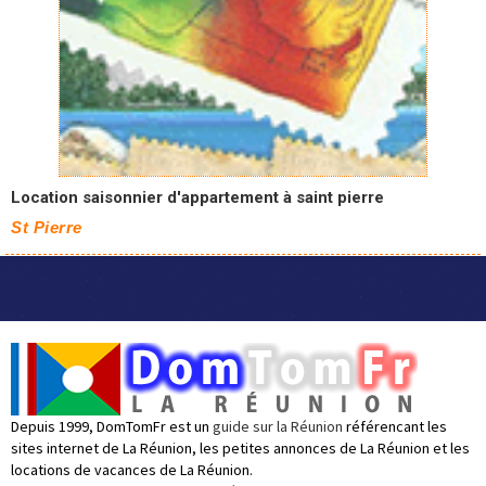
Location saisonnier d'appartement à saint pierre
St Pierre
Depuis 1999, DomTomFr est un
guide sur la Réunion
référencant les
sites internet de La Réunion, les petites annonces de La Réunion et les
locations de vacances de La Réunion.