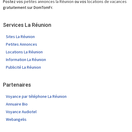
Postez vos
petites annonces la Réunion
ou vos
locations de vacances
gratuitement sur DomTomFr.
Services La Réunion
Sites La Réunion
Petites Annonces
Locations La Réunion
Information La Réunion
Publicité La Réunion
Partenaires
Voyance par téléphone La Réunion
Annuaire Bio
Voyance Audiotel
Webangelis