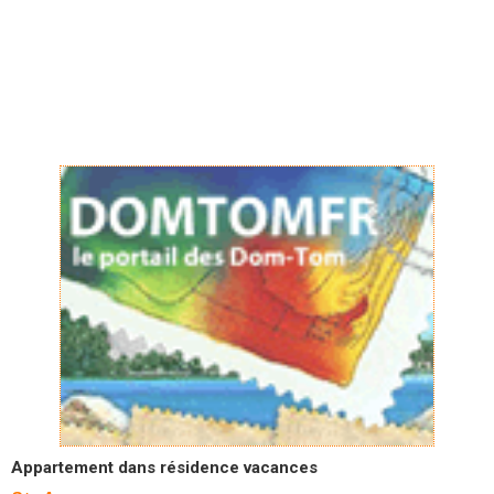
Appartement dans résidence vacances