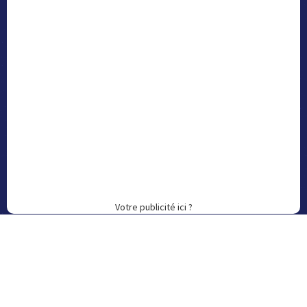
Votre publicité ici ?