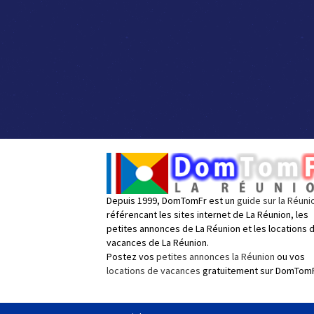
Depuis 1999, DomTomFr est un
guide sur la Réuni
référencant les sites internet de La Réunion, les
petites annonces de La Réunion et les locations 
vacances de La Réunion.
Postez vos
petites annonces la Réunion
ou vos
locations de vacances
gratuitement sur DomTomF