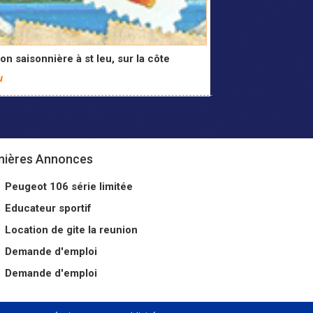
on saisonnière à st leu, sur la côte
u
nières Annonces
Peugeot 106 série limitée
Educateur sportif
Location de gite la reunion
Demande d'emploi
Demande d'emploi