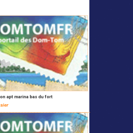
on apt marina bas du fort
sier