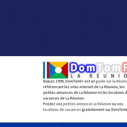
Depuis 1999, DomTomFr est un
guide sur la Réuni
référencant les sites internet de La Réunion, les
petites annonces de La Réunion et les locations 
vacances de La Réunion.
Postez vos
petites annonces la Réunion
ou vos
locations de vacances
gratuitement sur DomTomF