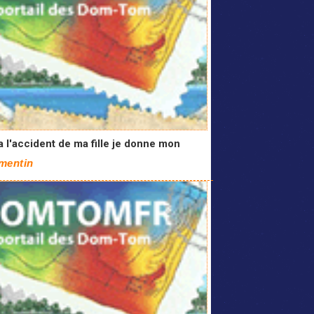
a l'accident de ma fille je donne mon
mentin