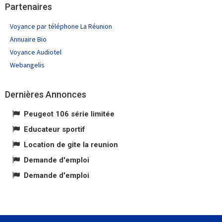
Partenaires
Voyance par téléphone La Réunion
Annuaire Bio
Voyance Audiotel
Webangelis
Dernières Annonces
Peugeot 106 série limitée
Educateur sportif
Location de gite la reunion
Demande d'emploi
Demande d'emploi