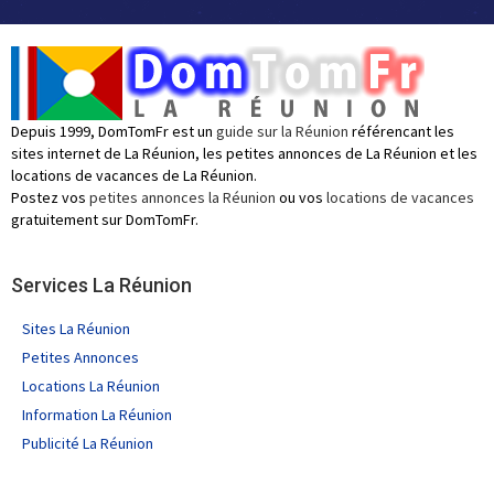
Depuis 1999, DomTomFr est un
guide sur la Réunion
référencant les
sites internet de La Réunion, les petites annonces de La Réunion et les
locations de vacances de La Réunion.
Postez vos
petites annonces la Réunion
ou vos
locations de vacances
gratuitement sur DomTomFr.
Services La Réunion
Sites La Réunion
Petites Annonces
Locations La Réunion
Information La Réunion
Publicité La Réunion