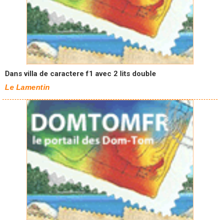
Dans villa de caractere f1 avec 2 lits double
Le Lamentin