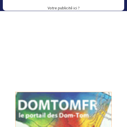
Votre publicité ici ?