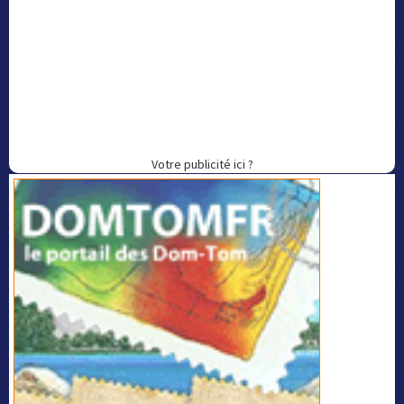
Votre publicité ici ?