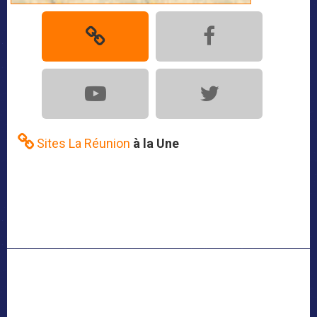
Sites La Réunion
à la Une