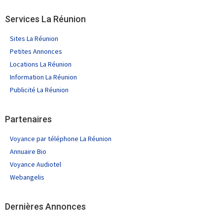
Services La Réunion
Sites La Réunion
Petites Annonces
Locations La Réunion
Information La Réunion
Publicité La Réunion
Partenaires
Voyance par téléphone La Réunion
Annuaire Bio
Voyance Audiotel
Webangelis
Dernières Annonces