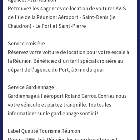
Retrouvez les 4 agences de location de voitures AVIS
de l'île de la Réunion : Aéroport - Saint-Denis (le
Chaudron) - Le Port et Saint-Pierre
Service croisière
Réservez votre voiture de location pour votre escale à
la Réunion. Bénéficiez d'un tarif spécial croisière au
départ de l'agence du Port, à 5 mn du quai.
Service Gardiennage
Gardiennage à l'aéroport Roland Garros. Confiez nous
votre véhicule et partez tranquille. Toutes les
informations sur le gardiennage sont ici !
Label Qualité Tourisme Réunion
Depuis 1996, Avis Réunion location de voiture est