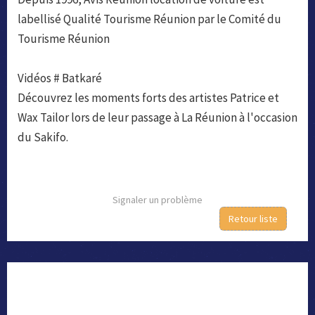
labellisé Qualité Tourisme Réunion par le Comité du
Tourisme Réunion
Vidéos # Batkaré
Découvrez les moments forts des artistes Patrice et
Wax Tailor lors de leur passage à La Réunion à l'occasion
du Sakifo.
Signaler un problème
Retour liste