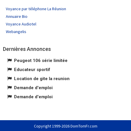
Voyance par téléphone La Réunion
Annuaire Bio
Voyance Audiotel
Webangelis
Dernières Annonces
Peugeot 106 série limitée
Educateur sportif
Location de gite la reunion
Demande d'emploi
Demande d'emploi
Copyright 1999-2026 DomTomFr.com