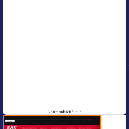
Votre publicité ici ?