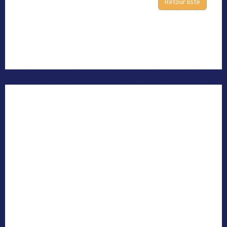
Retour liste