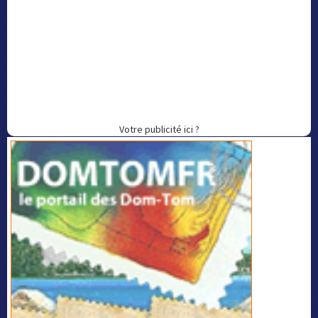
Votre publicité ici ?