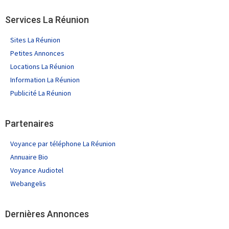
Services La Réunion
Sites La Réunion
Petites Annonces
Locations La Réunion
Information La Réunion
Publicité La Réunion
Partenaires
Voyance par téléphone La Réunion
Annuaire Bio
Voyance Audiotel
Webangelis
Dernières Annonces