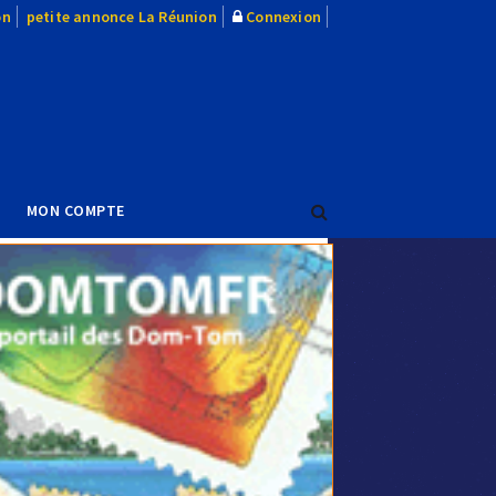
on
petite annonce La Réunion
Connexion
MON COMPTE