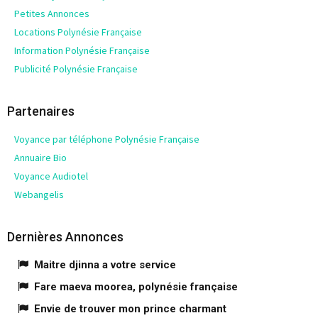
Petites Annonces
Locations Polynésie Française
Information Polynésie Française
Publicité Polynésie Française
Partenaires
Voyance par téléphone Polynésie Française
Annuaire Bio
Voyance Audiotel
Webangelis
Dernières Annonces
Maitre djinna a votre service
Fare maeva moorea, polynésie française
Envie de trouver mon prince charmant