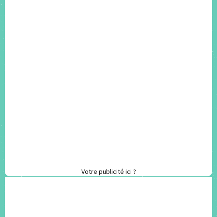
Votre publicité ici ?