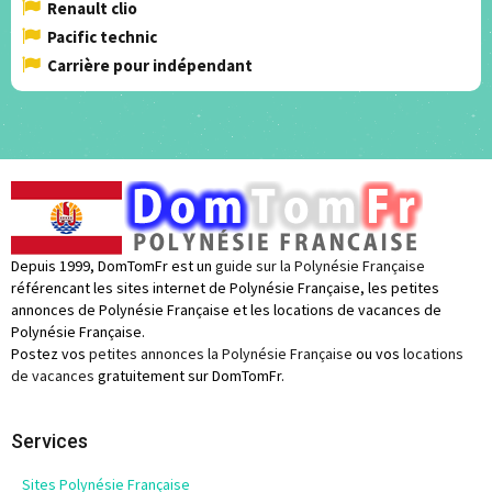
Renault clio
Pacific technic
Carrière pour indépendant
Depuis 1999, DomTomFr est un
guide sur la Polynésie Française
référencant les sites internet de Polynésie Française, les petites
annonces de Polynésie Française et les locations de vacances de
Polynésie Française.
Postez vos
petites annonces la Polynésie Française
ou vos
locations
de vacances
gratuitement sur DomTomFr.
Services
Sites Polynésie Française