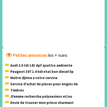
Petites annonces
les + vues
Audi 2.0 tdi 143 dpf quattro ambiente
Peugeot 307 1.4 hdi etat bon diesel 5p
Maitre djinna a votre service
Service d'achat de pieces pour engins de
Timbres
Jfemme recherche polynesiens et/ou
Envie de trouver mon prince charmant