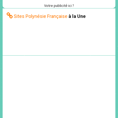
Votre publicité ici ?
Sites Polynésie Française
à la Une