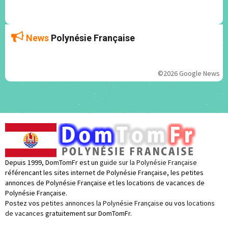
News
Polynésie Française
©2026 Google News
Depuis 1999, DomTomFr est un
guide sur la Polynésie Française
référencant les sites internet de Polynésie Française, les petites
annonces de Polynésie Française et les locations de vacances de
Polynésie Française.
Postez vos
petites annonces la Polynésie Française
ou vos
locations
de vacances
gratuitement sur DomTomFr.