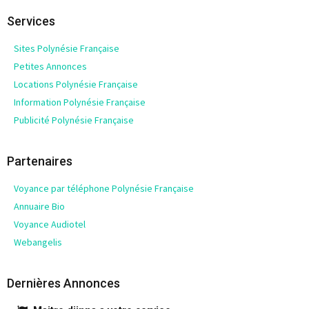
Services
Sites Polynésie Française
Petites Annonces
Locations Polynésie Française
Information Polynésie Française
Publicité Polynésie Française
Partenaires
Voyance par téléphone Polynésie Française
Annuaire Bio
Voyance Audiotel
Webangelis
Dernières Annonces