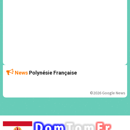
News
Polynésie Française
©2026 Google News