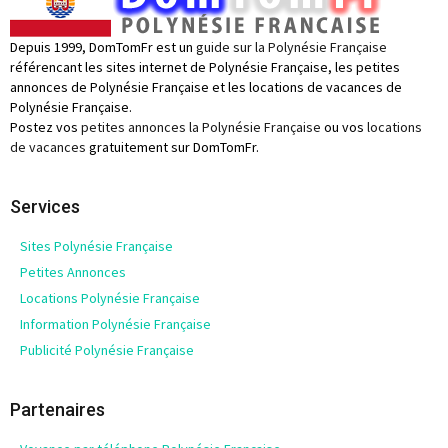
Depuis 1999, DomTomFr est un
guide sur la Polynésie Française
référencant les sites internet de Polynésie Française, les petites
annonces de Polynésie Française et les locations de vacances de
Polynésie Française.
Postez vos
petites annonces la Polynésie Française
ou vos
locations
de vacances
gratuitement sur DomTomFr.
Services
Sites Polynésie Française
Petites Annonces
Locations Polynésie Française
Information Polynésie Française
Publicité Polynésie Française
Partenaires