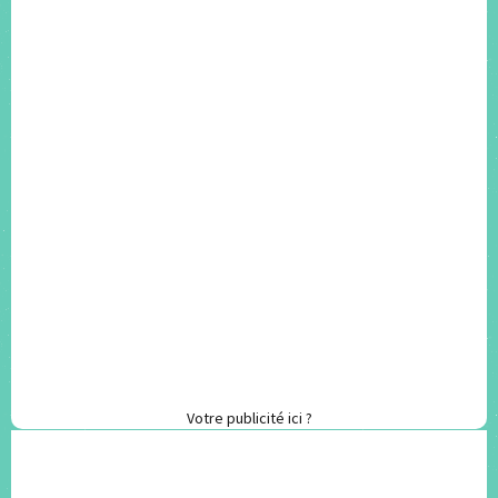
Votre publicité ici ?