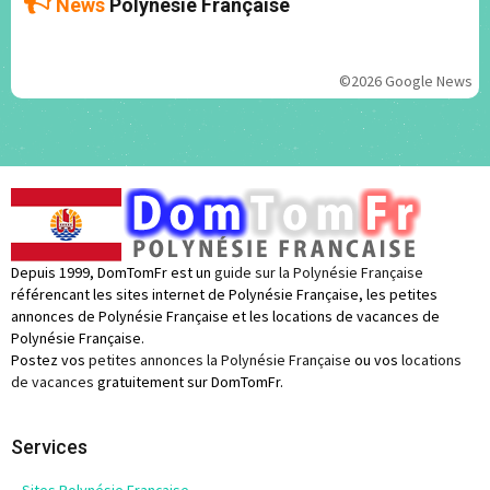
News
Polynésie Française
©2026 Google News
Depuis 1999, DomTomFr est un
guide sur la Polynésie Française
référencant les sites internet de Polynésie Française, les petites
annonces de Polynésie Française et les locations de vacances de
Polynésie Française.
Postez vos
petites annonces la Polynésie Française
ou vos
locations
de vacances
gratuitement sur DomTomFr.
Services