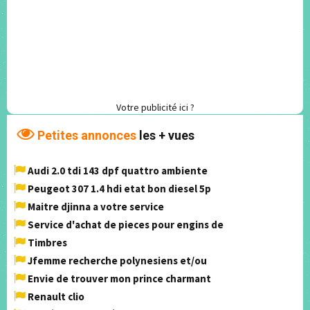
Votre publicité ici ?
Petites annonces
les + vues
Audi 2.0 tdi 143 dpf quattro ambiente
Peugeot 307 1.4 hdi etat bon diesel 5p
Maitre djinna a votre service
Service d'achat de pieces pour engins de
Timbres
Jfemme recherche polynesiens et/ou
Envie de trouver mon prince charmant
Renault clio