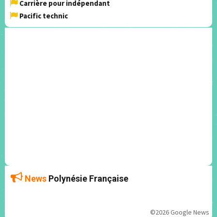
Carrière pour indépendant
Pacific technic
News
Polynésie Française
©2026 Google News