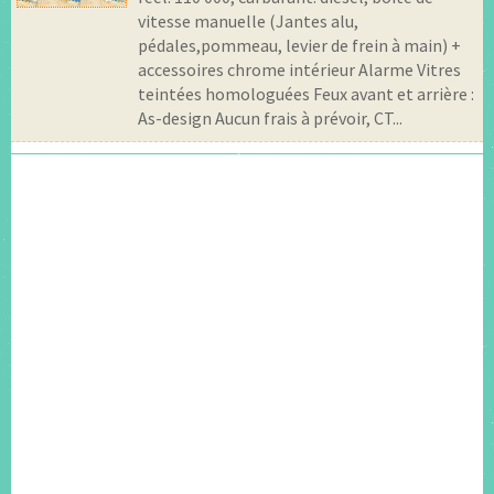
vitesse manuelle (Jantes alu,
pédales,pommeau, levier de frein à main) +
accessoires chrome intérieur Alarme Vitres
teintées homologuées Feux avant et arrière :
As-design Aucun frais à prévoir, CT...