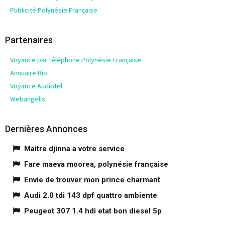
Publicité Polynésie Française
Partenaires
Voyance par téléphone Polynésie Française
Annuaire Bio
Voyance Audiotel
Webangelis
Dernières Annonces
Maitre djinna a votre service
Fare maeva moorea, polynésie française
Envie de trouver mon prince charmant
Audi 2.0 tdi 143 dpf quattro ambiente
Peugeot 307 1.4 hdi etat bon diesel 5p