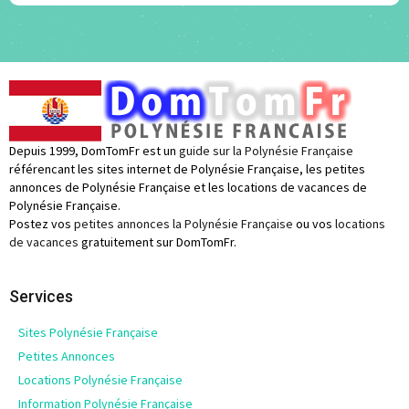
Depuis 1999, DomTomFr est un
guide sur la Polynésie Française
référencant les sites internet de Polynésie Française, les petites
annonces de Polynésie Française et les locations de vacances de
Polynésie Française.
Postez vos
petites annonces la Polynésie Française
ou vos
locations
de vacances
gratuitement sur DomTomFr.
Services
Sites Polynésie Française
Petites Annonces
Locations Polynésie Française
Information Polynésie Française