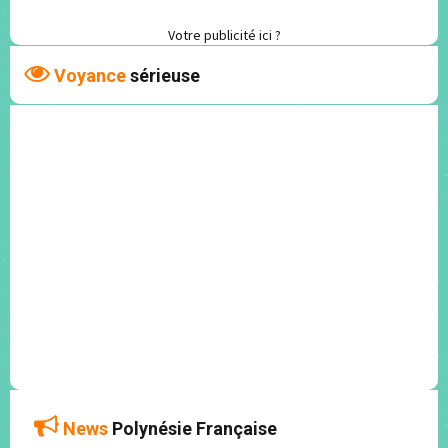
Votre publicité ici ?
Voyance
sérieuse
News
Polynésie Française