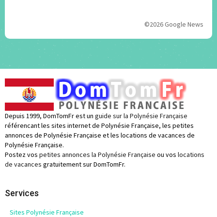
©2026 Google News
Depuis 1999, DomTomFr est un
guide sur la Polynésie Française
référencant les sites internet de Polynésie Française, les petites
annonces de Polynésie Française et les locations de vacances de
Polynésie Française.
Postez vos
petites annonces la Polynésie Française
ou vos
locations
de vacances
gratuitement sur DomTomFr.
Services
Sites Polynésie Française