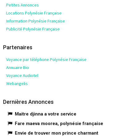
Petites Annonces
Locations Polynésie Française
Information Polynésie Française
Publicité Polynésie Française
Partenaires
Voyance par téléphone Polynésie Française
Annuaire Bio
Voyance Audiotel
Webangelis
Dernières Annonces
Maitre djinna a votre service
Fare maeva moorea, polynésie française
Envie de trouver mon prince charmant