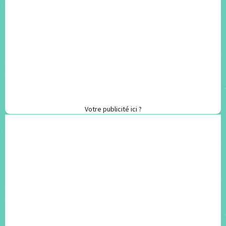
Votre publicité ici ?