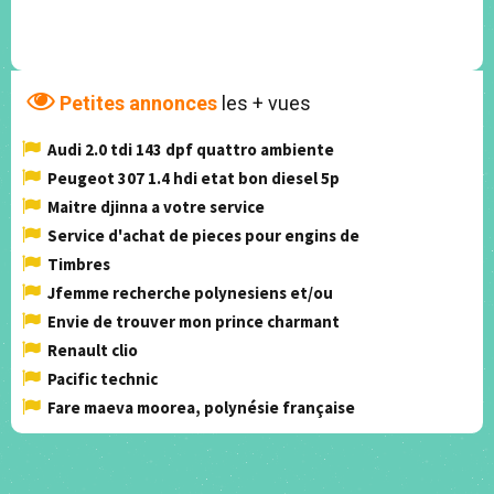
Petites annonces
les + vues
Audi 2.0 tdi 143 dpf quattro ambiente
Peugeot 307 1.4 hdi etat bon diesel 5p
Maitre djinna a votre service
Service d'achat de pieces pour engins de
Timbres
Jfemme recherche polynesiens et/ou
Envie de trouver mon prince charmant
Renault clio
Pacific technic
Fare maeva moorea, polynésie française