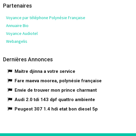
Partenaires
Voyance par téléphone Polynésie Française
Annuaire Bio
Voyance Audiotel
Webangelis
Dernières Annonces
Maitre djinna a votre service
Fare maeva moorea, polynésie française
Envie de trouver mon prince charmant
Audi 2.0 tdi 143 dpf quattro ambiente
Peugeot 307 1.4 hdi etat bon diesel 5p