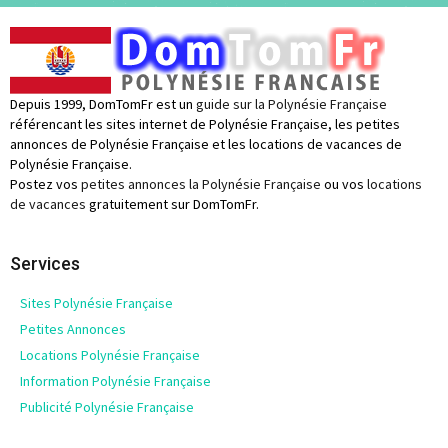
Depuis 1999, DomTomFr est un
guide sur la Polynésie Française
référencant les sites internet de Polynésie Française, les petites
annonces de Polynésie Française et les locations de vacances de
Polynésie Française.
Postez vos
petites annonces la Polynésie Française
ou vos
locations
de vacances
gratuitement sur DomTomFr.
Services
Sites Polynésie Française
Petites Annonces
Locations Polynésie Française
Information Polynésie Française
Publicité Polynésie Française