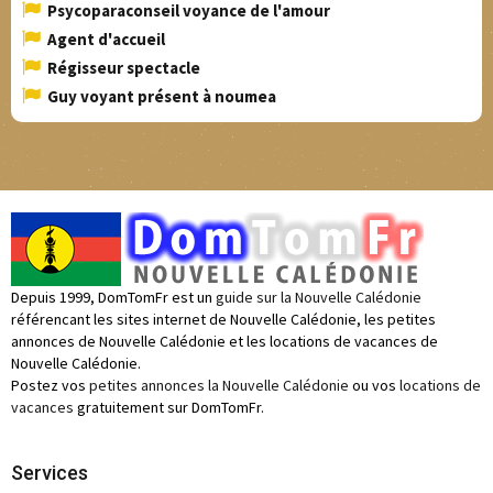
Psycoparaconseil voyance de l'amour
Agent d'accueil
Régisseur spectacle
Guy voyant présent à noumea
Depuis 1999, DomTomFr est un
guide sur la Nouvelle Calédonie
référencant les sites internet de Nouvelle Calédonie, les petites
annonces de Nouvelle Calédonie et les locations de vacances de
Nouvelle Calédonie.
Postez vos
petites annonces la Nouvelle Calédonie
ou vos
locations de
vacances
gratuitement sur DomTomFr.
Services