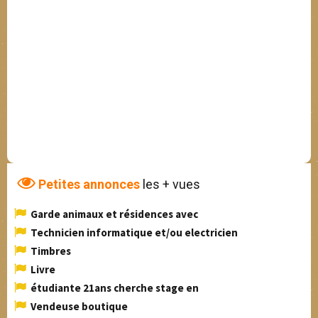
Petites annonces
les + vues
Garde animaux et résidences avec
Technicien informatique et/ou electricien
Timbres
Livre
étudiante 21ans cherche stage en
Vendeuse boutique