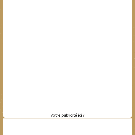
Votre publicité ici ?