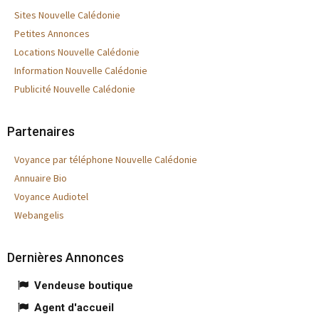
Sites Nouvelle Calédonie
Petites Annonces
Locations Nouvelle Calédonie
Information Nouvelle Calédonie
Publicité Nouvelle Calédonie
Partenaires
Voyance par téléphone Nouvelle Calédonie
Annuaire Bio
Voyance Audiotel
Webangelis
Dernières Annonces
Vendeuse boutique
Agent d'accueil