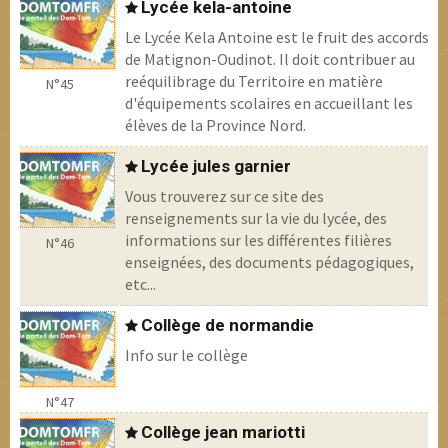
Lycée kela-antoine
Le Lycée Kela Antoine est le fruit des accords
de Matignon-Oudinot. Il doit contribuer au
reéquilibrage du Territoire en matière
N°45
d'équipements scolaires en accueillant les
élèves de la Province Nord.
Lycée jules garnier
Vous trouverez sur ce site des
renseignements sur la vie du lycée, des
informations sur les différentes filières
N°46
enseignées, des documents pédagogiques,
etc...
Collège de normandie
Info sur le collège
N°47
Collège jean mariotti