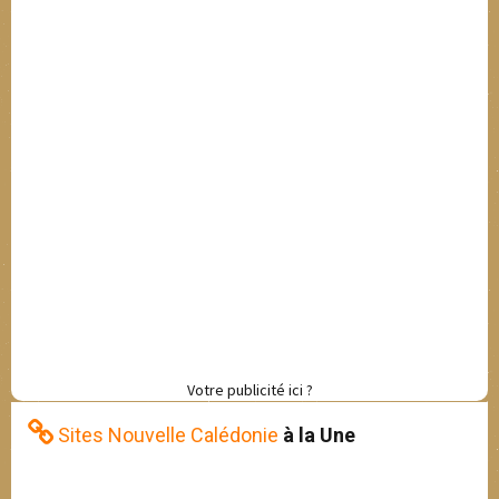
Votre publicité ici ?
Sites Nouvelle Calédonie
à la Une