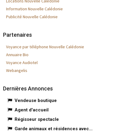
Locations Nouvelle Calédonie
Information Nouvelle Calédonie
Publicité Nouvelle Calédonie
Partenaires
Voyance par téléphone Nouvelle Calédonie
Annuaire Bio
Voyance Audiotel
Webangelis
Dernières Annonces
Vendeuse boutique
Agent d'accueil
Régisseur spectacle
Garde animaux et résidences avec...