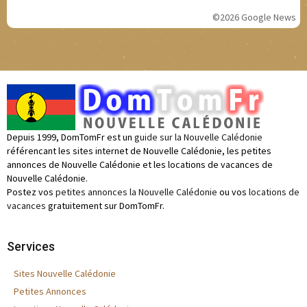
©2026 Google News
Depuis 1999, DomTomFr est un
guide sur la Nouvelle Calédonie
référencant les sites internet de Nouvelle Calédonie, les petites
annonces de Nouvelle Calédonie et les locations de vacances de
Nouvelle Calédonie.
Postez vos
petites annonces la Nouvelle Calédonie
ou vos
locations de
vacances
gratuitement sur DomTomFr.
Services
Sites Nouvelle Calédonie
Petites Annonces