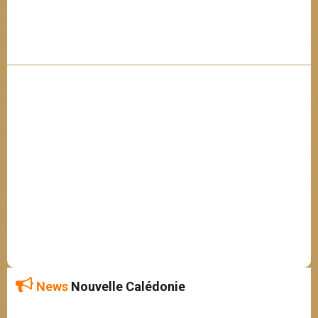
News
Nouvelle Calédonie