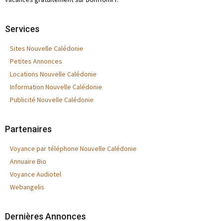
Services
Sites Nouvelle Calédonie
Petites Annonces
Locations Nouvelle Calédonie
Information Nouvelle Calédonie
Publicité Nouvelle Calédonie
Partenaires
Voyance par téléphone Nouvelle Calédonie
Annuaire Bio
Voyance Audiotel
Webangelis
Dernières Annonces