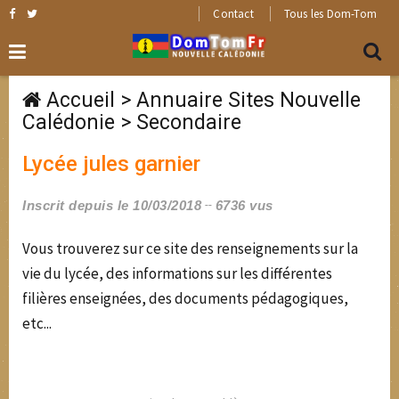
Contact
Tous les Dom-Tom
Accueil
>
Annuaire Sites Nouvelle
Calédonie
>
Secondaire
Lycée jules garnier
Inscrit depuis le 10/03/2018
6736 vus
Vous trouverez sur ce site des renseignements sur la
vie du lycée, des informations sur les différentes
filières enseignées, des documents pédagogiques,
etc...