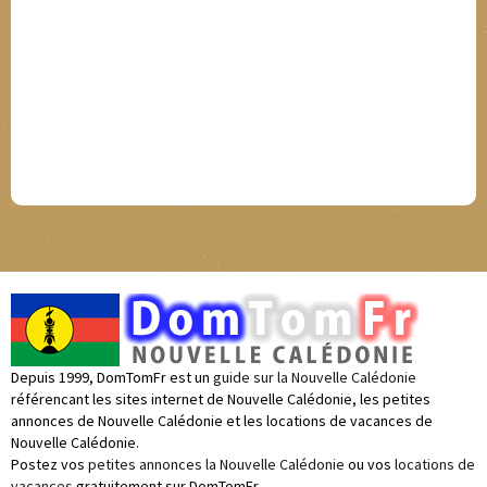
Depuis 1999, DomTomFr est un
guide sur la Nouvelle Calédonie
référencant les sites internet de Nouvelle Calédonie, les petites
annonces de Nouvelle Calédonie et les locations de vacances de
Nouvelle Calédonie.
Postez vos
petites annonces la Nouvelle Calédonie
ou vos
locations de
vacances
gratuitement sur DomTomFr.