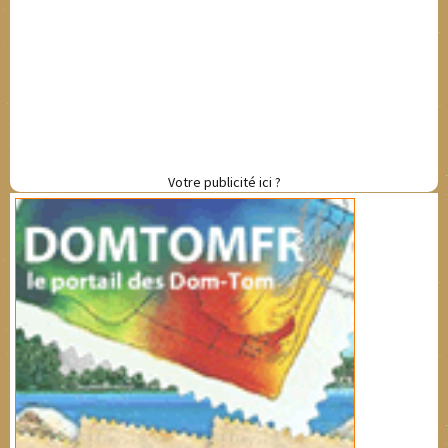
Votre publicité ici ?