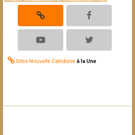
Sites Nouvelle Calédonie
à la Une