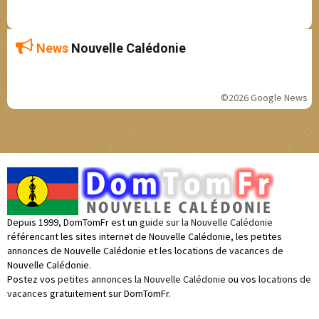
News
Nouvelle Calédonie
©2026 Google News
Depuis 1999, DomTomFr est un
guide sur la Nouvelle Calédonie
référencant les sites internet de Nouvelle Calédonie, les petites
annonces de Nouvelle Calédonie et les locations de vacances de
Nouvelle Calédonie.
Postez vos
petites annonces la Nouvelle Calédonie
ou vos
locations de
vacances
gratuitement sur DomTomFr.