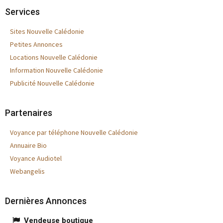
Services
Sites Nouvelle Calédonie
Petites Annonces
Locations Nouvelle Calédonie
Information Nouvelle Calédonie
Publicité Nouvelle Calédonie
Partenaires
Voyance par téléphone Nouvelle Calédonie
Annuaire Bio
Voyance Audiotel
Webangelis
Dernières Annonces
Vendeuse boutique