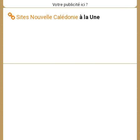
Votre publicité ici ?
Sites Nouvelle Calédonie
à la Une