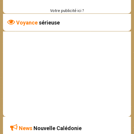
Votre publicité ici ?
Voyance
sérieuse
News
Nouvelle Calédonie