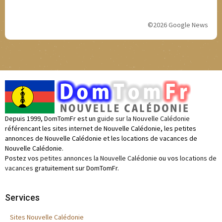
©2026 Google News
Depuis 1999, DomTomFr est un
guide sur la Nouvelle Calédonie
référencant les sites internet de Nouvelle Calédonie, les petites
annonces de Nouvelle Calédonie et les locations de vacances de
Nouvelle Calédonie.
Postez vos
petites annonces la Nouvelle Calédonie
ou vos
locations de
vacances
gratuitement sur DomTomFr.
Services
Sites Nouvelle Calédonie