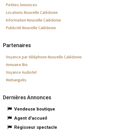
Petites Annonces
Locations Nouvelle Calédonie
Information Nouvelle Calédonie
Publicité Nouvelle Calédonie
Partenaires
Voyance par téléphone Nouvelle Calédonie
Annuaire Bio
Voyance Audiotel
Webangelis
Dernières Annonces
Vendeuse boutique
Agent d'accueil
Régisseur spectacle