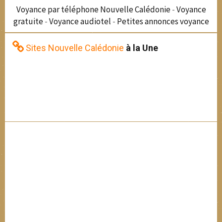
Voyance par téléphone Nouvelle Calédonie
-
Voyance
gratuite
-
Voyance audiotel
-
Petites annonces voyance
Sites Nouvelle Calédonie
à la Une