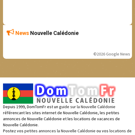
News
Nouvelle Calédonie
©2026 Google News
Depuis 1999, DomTomFr est un
guide sur la Nouvelle Calédonie
référencant les sites internet de Nouvelle Calédonie, les petites
annonces de Nouvelle Calédonie et les locations de vacances de
Nouvelle Calédonie.
Postez vos
petites annonces la Nouvelle Calédonie
ou vos
locations de