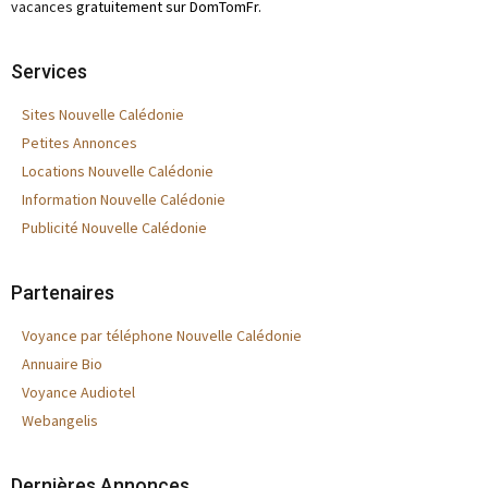
vacances
gratuitement sur DomTomFr.
Services
Sites Nouvelle Calédonie
Petites Annonces
Locations Nouvelle Calédonie
Information Nouvelle Calédonie
Publicité Nouvelle Calédonie
Partenaires
Voyance par téléphone Nouvelle Calédonie
Annuaire Bio
Voyance Audiotel
Webangelis
Dernières Annonces