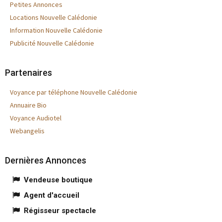
Petites Annonces
Locations Nouvelle Calédonie
Information Nouvelle Calédonie
Publicité Nouvelle Calédonie
Partenaires
Voyance par téléphone Nouvelle Calédonie
Annuaire Bio
Voyance Audiotel
Webangelis
Dernières Annonces
Vendeuse boutique
Agent d'accueil
Régisseur spectacle