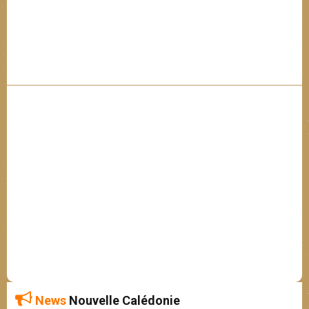
News
Nouvelle Calédonie