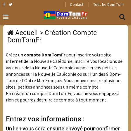
Contact
Tous les Dom-Tom
Accueil
> Création Compte
DomTomFr
Créez un
compte DomTomFr
pour inscrire votre site
internet de la Nouvelle Calédonie, inscrire vos locations de
vacances de la Nouvelle Calédonie ou poster vos petites
annonces sur la Nouvelle Calédonie ou sur l'un des 9 Dom-
Tom de l'Outre Mer Français. Vous pouvez inscire plusieurs
sites, petites annonces sous un même compte.
En créant un compte DomTomFr, vous ne vous engagez à
rien et pourrez détruire ce compte à tout moment.
Entrez vos informations :
Un lien vous sera ensuite envoyé pour confirmer