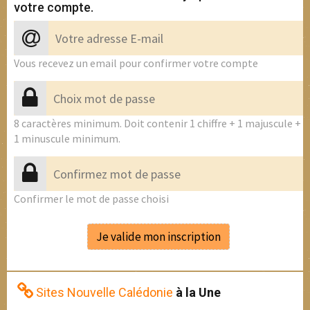
votre compte.
Vous recevez un email pour confirmer votre compte
8 caractères minimum. Doit contenir 1 chiffre + 1 majuscule +
1 minuscule minimum.
Confirmer le mot de passe choisi
Sites Nouvelle Calédonie
à la Une