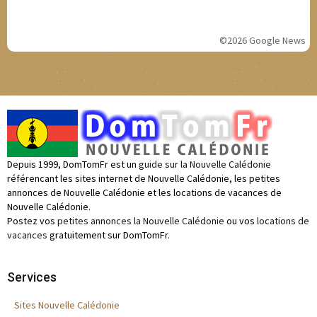
©2026 Google News
Depuis 1999, DomTomFr est un
guide sur la Nouvelle Calédonie
référencant les sites internet de Nouvelle Calédonie, les petites
annonces de Nouvelle Calédonie et les locations de vacances de
Nouvelle Calédonie.
Postez vos
petites annonces la Nouvelle Calédonie
ou vos
locations de
vacances
gratuitement sur DomTomFr.
Services
Sites Nouvelle Calédonie