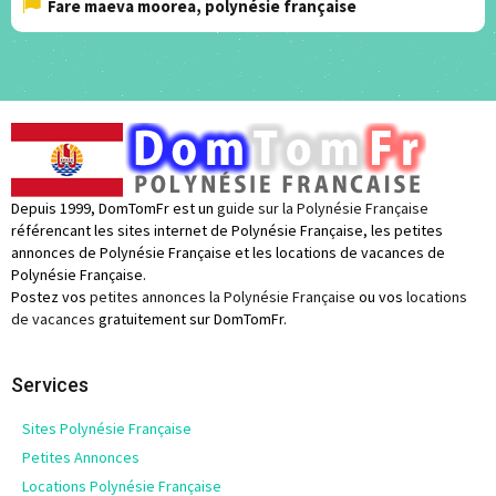
Fare maeva moorea, polynésie française
Depuis 1999, DomTomFr est un
guide sur la Polynésie Française
référencant les sites internet de Polynésie Française, les petites
annonces de Polynésie Française et les locations de vacances de
Polynésie Française.
Postez vos
petites annonces la Polynésie Française
ou vos
locations
de vacances
gratuitement sur DomTomFr.
Services
Sites Polynésie Française
Petites Annonces
Locations Polynésie Française