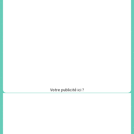
Votre publicité ici ?