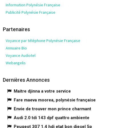
Information Polynésie Française
Publicité Polynésie Française
Partenaires
Voyance par téléphone Polynésie Française
Annuaire Bio
Voyance Audiotel
Webangelis
Dernières Annonces
Maitre djinna a votre service
Fare maeva moorea, polynésie française
Envie de trouver mon prince charmant
Audi 2.0 tdi 143 dpf quattro ambiente
Peugeot 307 1.4 hdi etat bon diesel 5p