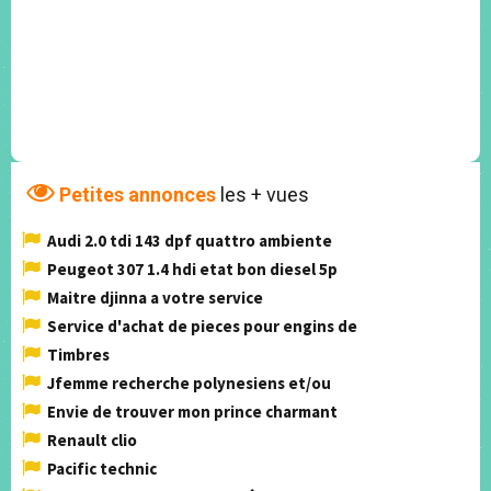
Petites annonces
les + vues
Audi 2.0 tdi 143 dpf quattro ambiente
Peugeot 307 1.4 hdi etat bon diesel 5p
Maitre djinna a votre service
Service d'achat de pieces pour engins de
Timbres
Jfemme recherche polynesiens et/ou
Envie de trouver mon prince charmant
Renault clio
Pacific technic