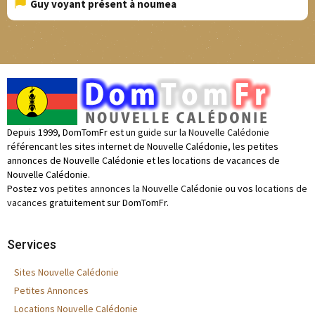
Guy voyant présent à noumea
Depuis 1999, DomTomFr est un
guide sur la Nouvelle Calédonie
référencant les sites internet de Nouvelle Calédonie, les petites
annonces de Nouvelle Calédonie et les locations de vacances de
Nouvelle Calédonie.
Postez vos
petites annonces la Nouvelle Calédonie
ou vos
locations de
vacances
gratuitement sur DomTomFr.
Services
Sites Nouvelle Calédonie
Petites Annonces
Locations Nouvelle Calédonie