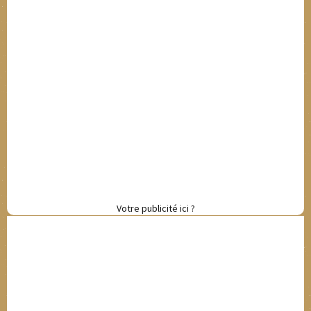
Votre publicité ici ?