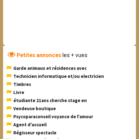
Petites annonces
les + vues
Garde animaux et résidences avec
Technicien informatique et/ou electricien
Timbres
Livre
étudiante 21ans cherche stage en
Vendeuse boutique
Psycoparaconseil voyance de l'amour
Agent d'accueil
Régisseur spectacle