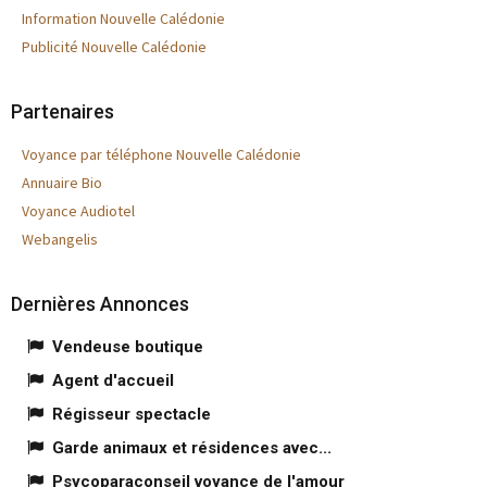
Information Nouvelle Calédonie
Publicité Nouvelle Calédonie
Partenaires
Voyance par téléphone Nouvelle Calédonie
Annuaire Bio
Voyance Audiotel
Webangelis
Dernières Annonces
Vendeuse boutique
Agent d'accueil
Régisseur spectacle
Garde animaux et résidences avec...
Psycoparaconseil voyance de l'amour