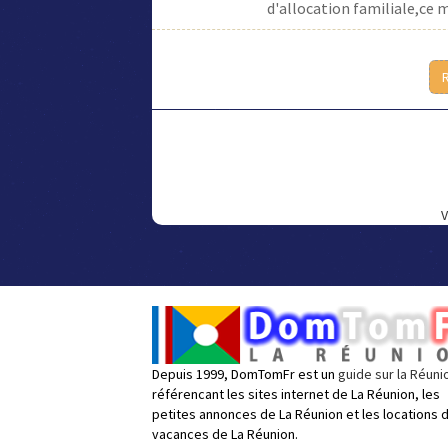
d'allocation familiale,ce m
V
Depuis 1999, DomTomFr est un
guide sur la Réuni
référencant les sites internet de La Réunion, les
petites annonces de La Réunion et les locations 
vacances de La Réunion.