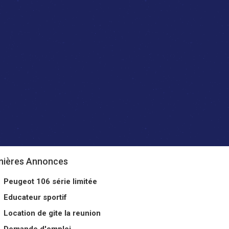
nières Annonces
Peugeot 106 série limitée
Educateur sportif
Location de gite la reunion