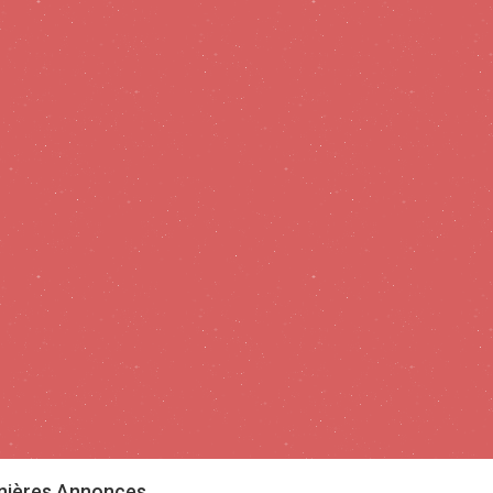
nières Annonces