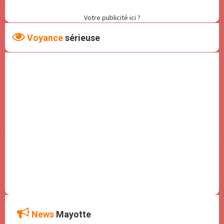
Votre publicité ici ?
Voyance
sérieuse
News
Mayotte