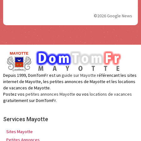
©2026 Google News
Depuis 1999, DomTomFr est un
guide sur Mayotte
référencant les sites
internet de Mayotte, les petites annonces de Mayotte et les locations
de vacances de Mayotte.
Postez vos
petites annonces Mayotte
ou vos
locations de vacances
gratuitement sur DomTomFr.
Services Mayotte
Sites Mayotte
Petites Annonces