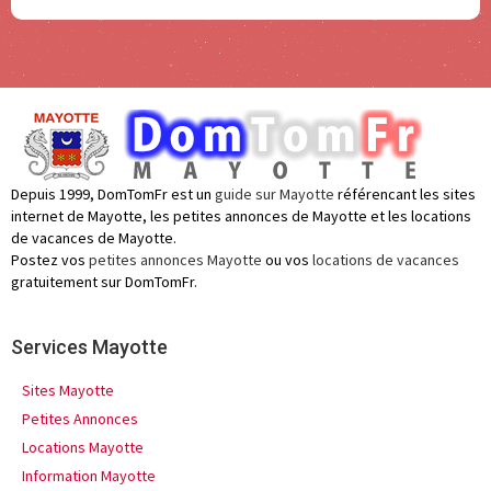
Depuis 1999, DomTomFr est un
guide sur Mayotte
référencant les sites
internet de Mayotte, les petites annonces de Mayotte et les locations
de vacances de Mayotte.
Postez vos
petites annonces Mayotte
ou vos
locations de vacances
gratuitement sur DomTomFr.
Services Mayotte
Sites Mayotte
Petites Annonces
Locations Mayotte
Information Mayotte