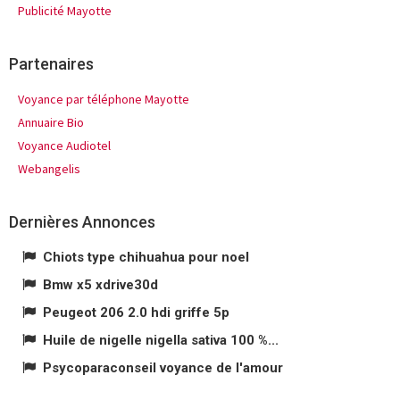
Publicité Mayotte
Partenaires
Voyance par téléphone Mayotte
Annuaire Bio
Voyance Audiotel
Webangelis
Dernières Annonces
Chiots type chihuahua pour noel
Bmw x5 xdrive30d
Peugeot 206 2.0 hdi griffe 5p
Huile de nigelle nigella sativa 100 %...
Psycoparaconseil voyance de l'amour