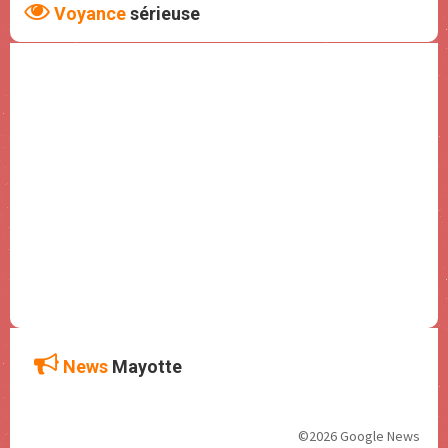
Voyance
sérieuse
News
Mayotte
©2026 Google News