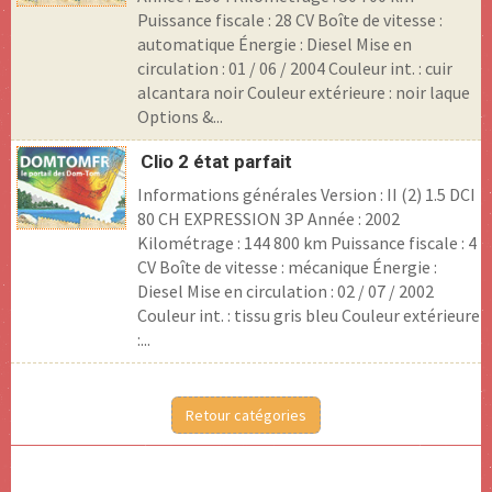
Puissance fiscale : 28 CV Boîte de vitesse :
automatique Énergie : Diesel Mise en
circulation : 01 / 06 / 2004 Couleur int. : cuir
alcantara noir Couleur extérieure : noir laque
Options &...
Clio 2 état parfait
Informations générales Version : II (2) 1.5 DCI
80 CH EXPRESSION 3P Année : 2002
Kilométrage : 144 800 km Puissance fiscale : 4
CV Boîte de vitesse : mécanique Énergie :
Diesel Mise en circulation : 02 / 07 / 2002
Couleur int. : tissu gris bleu Couleur extérieure
:...
Retour catégories