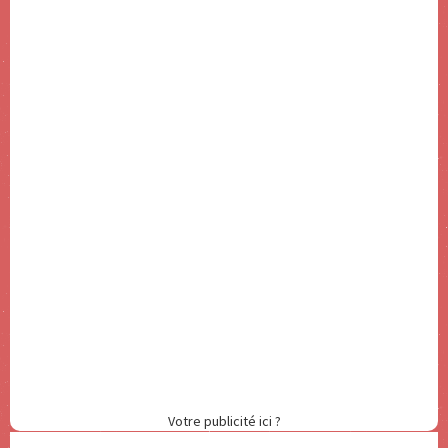
Votre publicité ici ?