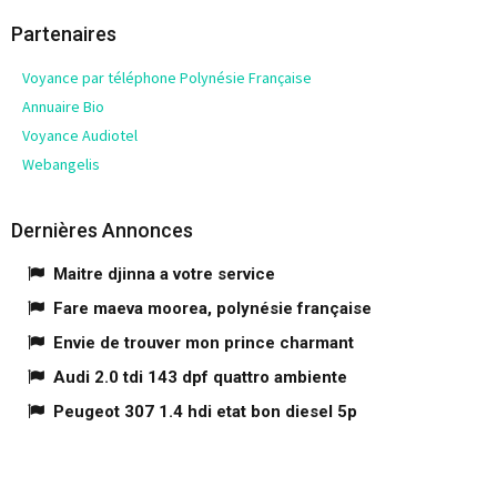
Partenaires
Voyance par téléphone Polynésie Française
Annuaire Bio
Voyance Audiotel
Webangelis
Dernières Annonces
Maitre djinna a votre service
Fare maeva moorea, polynésie française
Envie de trouver mon prince charmant
Audi 2.0 tdi 143 dpf quattro ambiente
Peugeot 307 1.4 hdi etat bon diesel 5p