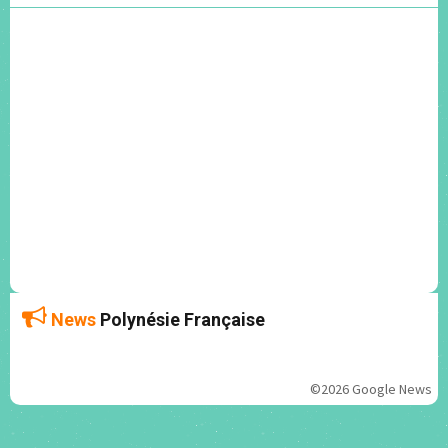
News
Polynésie Française
©2026 Google News