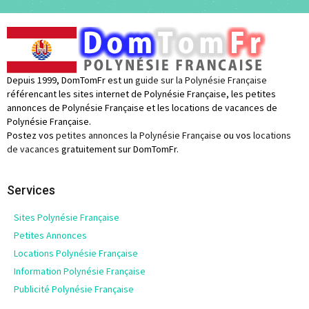
Depuis 1999, DomTomFr est un
guide sur la Polynésie Française
référencant les sites internet de Polynésie Française, les petites
annonces de Polynésie Française et les locations de vacances de
Polynésie Française.
Postez vos
petites annonces la Polynésie Française
ou vos
locations
de vacances
gratuitement sur DomTomFr.
Services
Sites Polynésie Française
Petites Annonces
Locations Polynésie Française
Information Polynésie Française
Publicité Polynésie Française