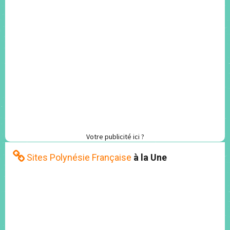
Votre publicité ici ?
Sites Polynésie Française
à la Une