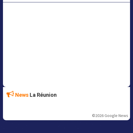
News
La Réunion
©2026 Google News