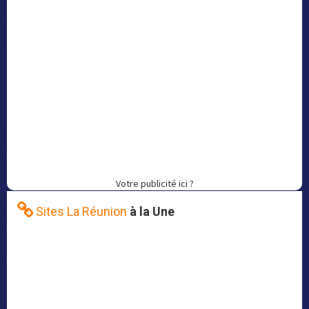
Votre publicité ici ?
Sites La Réunion
à la Une