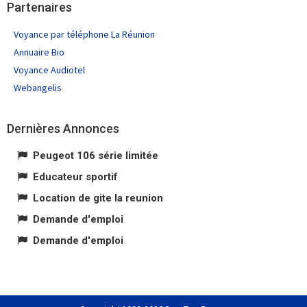
Partenaires
Voyance par téléphone La Réunion
Annuaire Bio
Voyance Audiotel
Webangelis
Dernières Annonces
Peugeot 106 série limitée
Educateur sportif
Location de gite la reunion
Demande d'emploi
Demande d'emploi