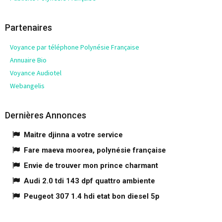
Partenaires
Voyance par téléphone Polynésie Française
Annuaire Bio
Voyance Audiotel
Webangelis
Dernières Annonces
Maitre djinna a votre service
Fare maeva moorea, polynésie française
Envie de trouver mon prince charmant
Audi 2.0 tdi 143 dpf quattro ambiente
Peugeot 307 1.4 hdi etat bon diesel 5p