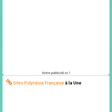
Votre publicité ici ?
Sites Polynésie Française
à la Une