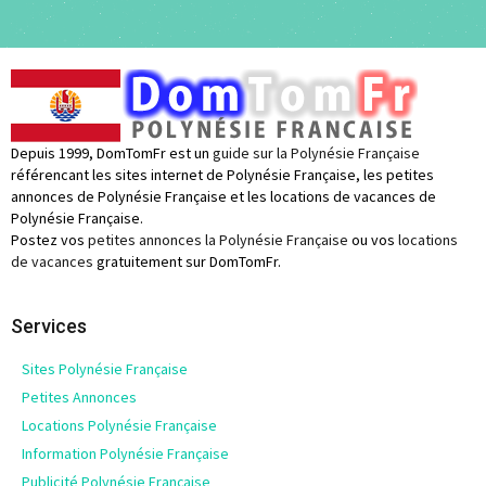
Depuis 1999, DomTomFr est un
guide sur la Polynésie Française
référencant les sites internet de Polynésie Française, les petites
annonces de Polynésie Française et les locations de vacances de
Polynésie Française.
Postez vos
petites annonces la Polynésie Française
ou vos
locations
de vacances
gratuitement sur DomTomFr.
Services
Sites Polynésie Française
Petites Annonces
Locations Polynésie Française
Information Polynésie Française
Publicité Polynésie Française