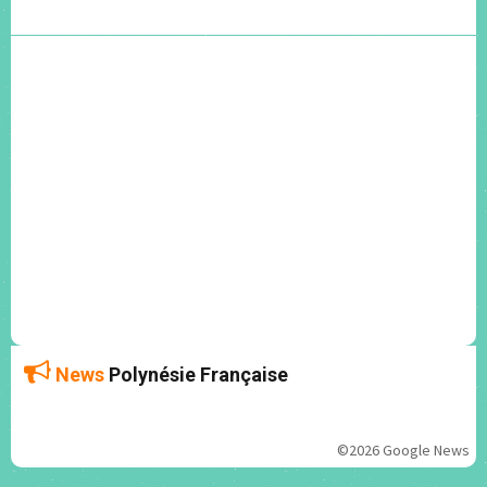
News
Polynésie Française
©2026 Google News