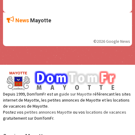
News
Mayotte
©2026 Google News
Depuis 1999, DomTomFr est un
guide sur Mayotte
référencant les sites
internet de Mayotte, les petites annonces de Mayotte et les locations
de vacances de Mayotte.
Postez vos
petites annonces Mayotte
ou vos
locations de vacances
gratuitement sur DomTomFr.