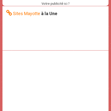
Votre publicité ici ?
Sites Mayotte
à la Une