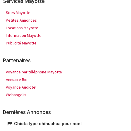
Services Mayotte
Sites Mayotte
Petites Annonces
Locations Mayotte
Information Mayotte
Publicité Mayotte
Partenaires
Voyance par téléphone Mayotte
Annuaire Bio
Voyance Audiotel
Webangelis
Dernières Annonces
Chiots type chihuahua pour noel