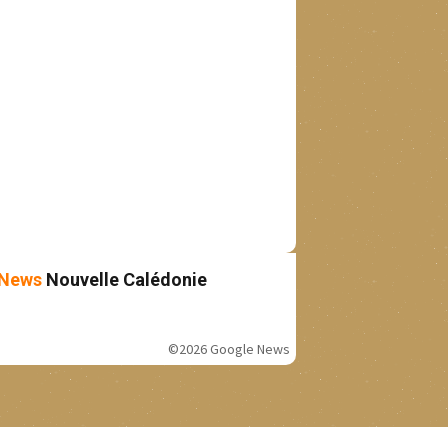
News
Nouvelle Calédonie
©2026 Google News