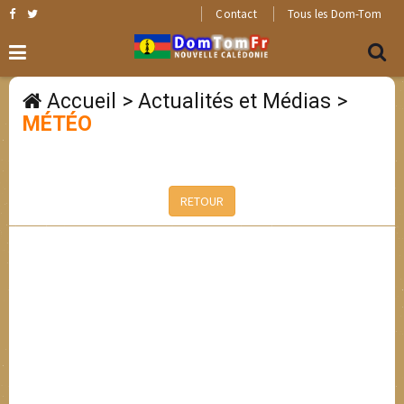
Contact
Tous les Dom-Tom
Accueil
>
Actualités et Médias
>
MÉTÉO
RETOUR