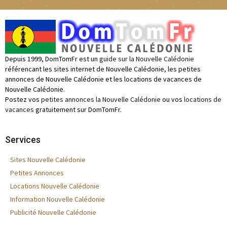
Depuis 1999, DomTomFr est un
guide sur la Nouvelle Calédonie
référencant les sites internet de Nouvelle Calédonie, les petites
annonces de Nouvelle Calédonie et les locations de vacances de
Nouvelle Calédonie.
Postez vos
petites annonces la Nouvelle Calédonie
ou vos
locations de
vacances
gratuitement sur DomTomFr.
Services
Sites Nouvelle Calédonie
Petites Annonces
Locations Nouvelle Calédonie
Information Nouvelle Calédonie
Publicité Nouvelle Calédonie