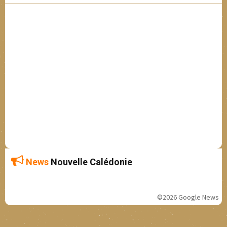
News
Nouvelle Calédonie
©2026 Google News