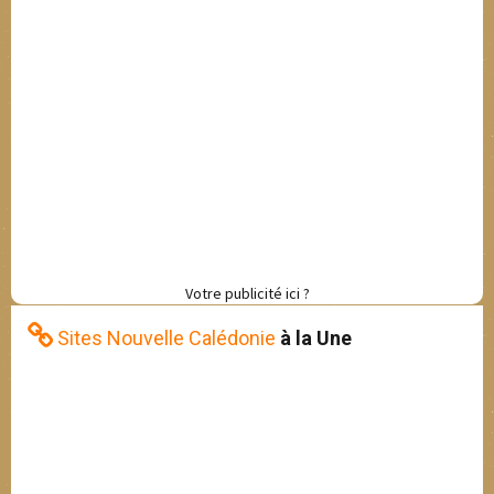
Votre publicité ici ?
Sites Nouvelle Calédonie
à la Une