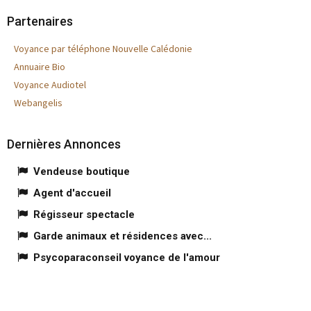
Partenaires
Voyance par téléphone Nouvelle Calédonie
Annuaire Bio
Voyance Audiotel
Webangelis
Dernières Annonces
Vendeuse boutique
Agent d'accueil
Régisseur spectacle
Garde animaux et résidences avec...
Psycoparaconseil voyance de l'amour