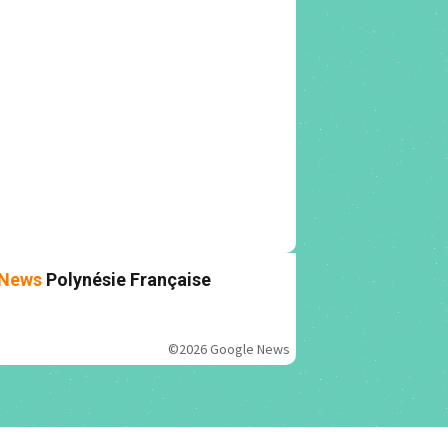
News
Polynésie Française
©2026 Google News