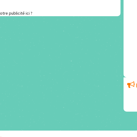
otre publicité ici ?