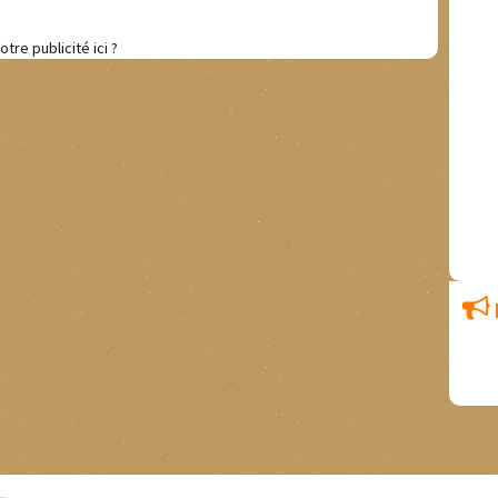
otre publicité ici ?