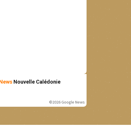
News
Nouvelle Calédonie
©2026 Google News